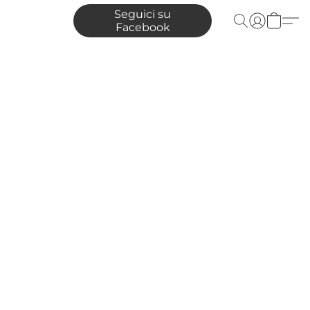
Seguici su
Facebook