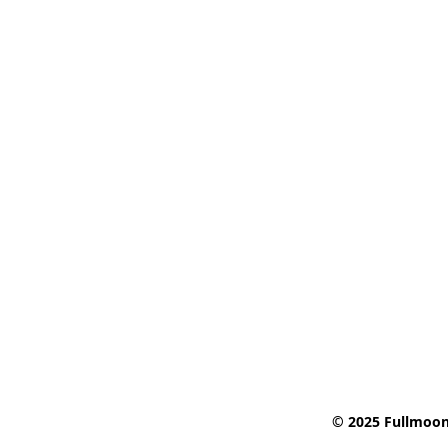
© 2025 Fullmoon 