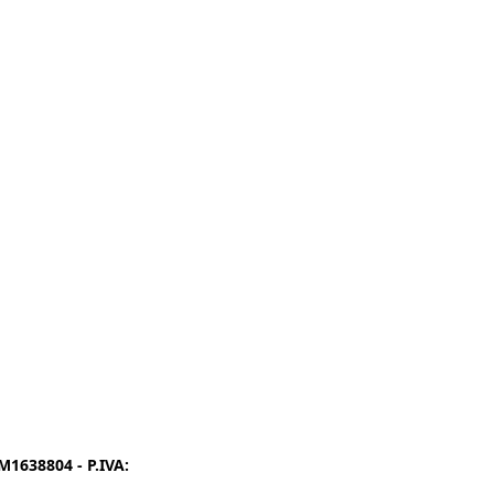
1638804 - P.IVA:
