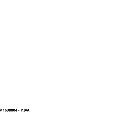
1638804 - P.IVA:
