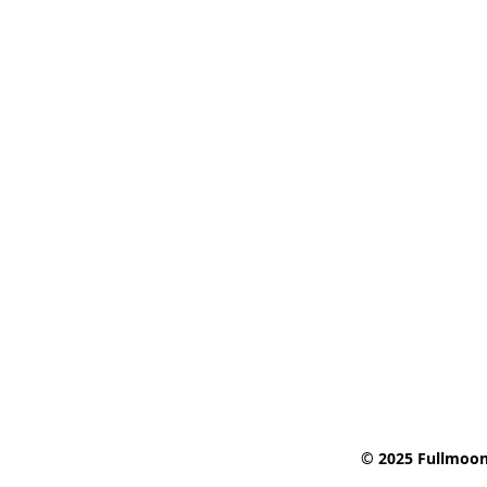
© 2025 Fullmoon 