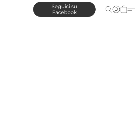
Seguici su
Facebook