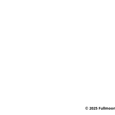
© 2025 Fullmoon 