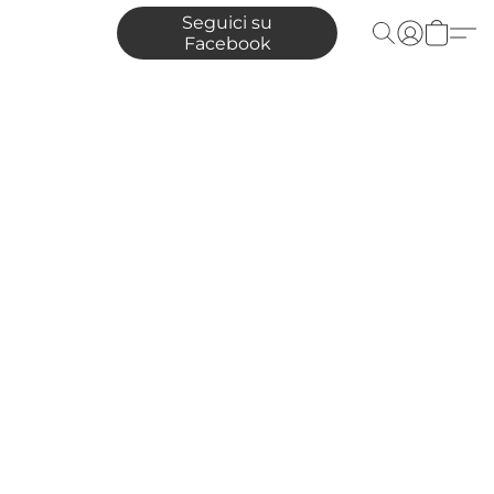
Seguici su
Facebook