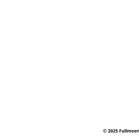
© 2025 Fullmoon 