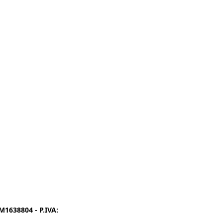
1638804 - P.IVA:
