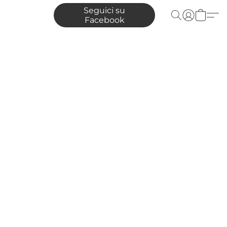
Seguici su
Facebook