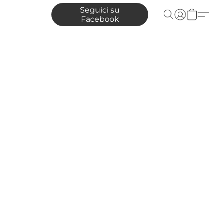
Seguici su
Facebook