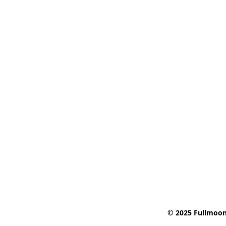
© 2025 Fullmoon 