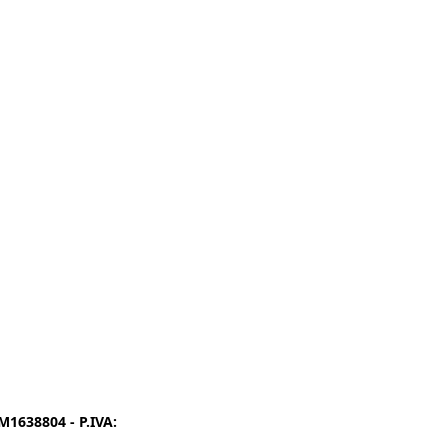
1638804 - P.IVA:
