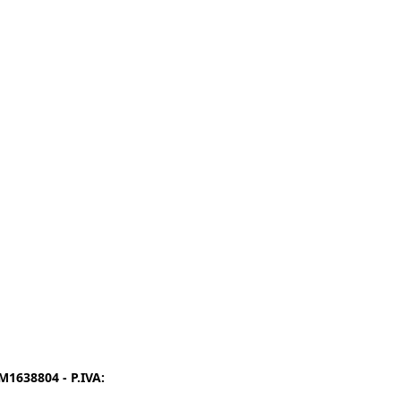
1638804 - P.IVA:
