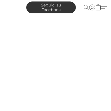
Seguici su
Facebook