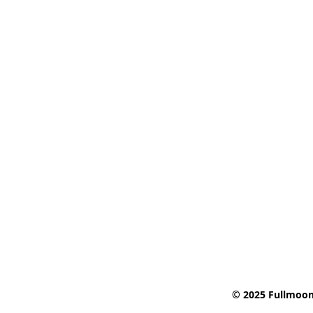
© 2025 Fullmoon 