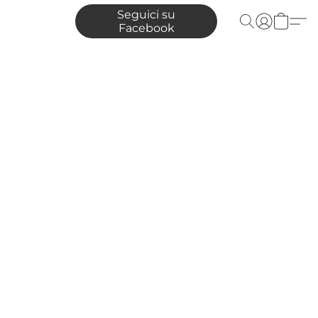
Seguici su
Facebook