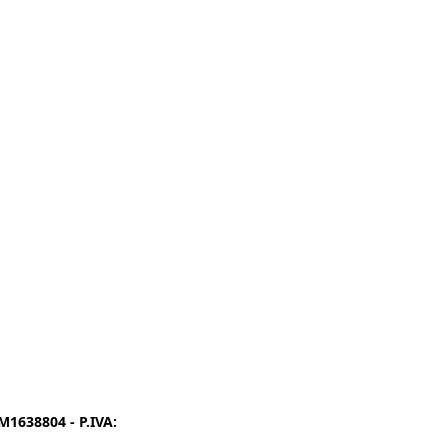
1638804 - P.IVA:
