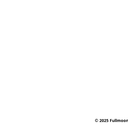
© 2025 Fullmoon 