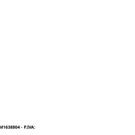
1638804 - P.IVA:
