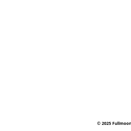
© 2025 Fullmoon 