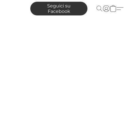
Seguici su
Facebook