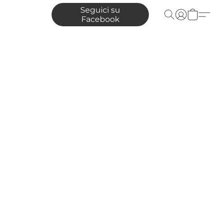
Seguici su
Facebook