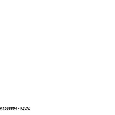
1638804 - P.IVA:
