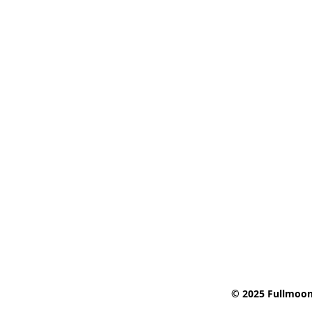
© 2025 Fullmoon 