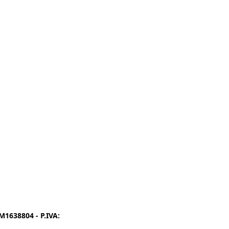
1638804 - P.IVA:
