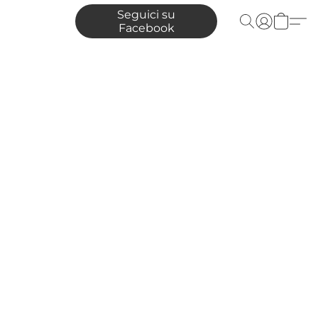
Seguici su
Facebook