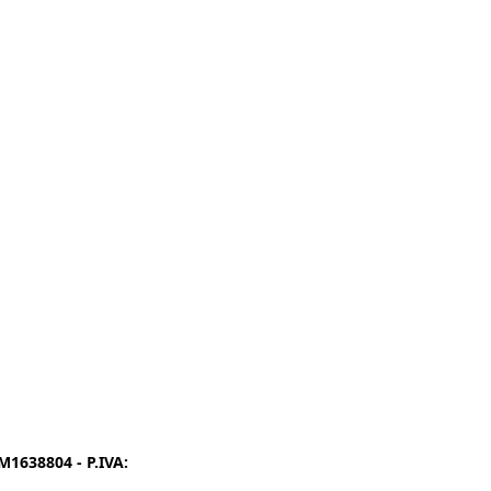
1638804 - P.IVA:
