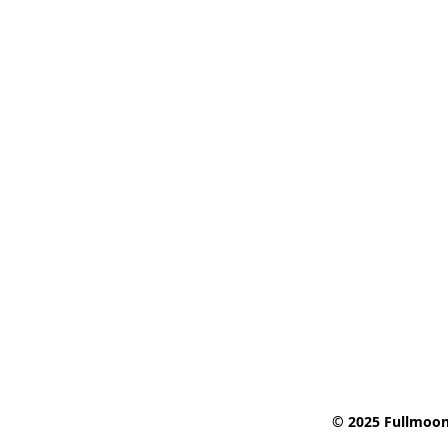
© 2025 Fullmoon 