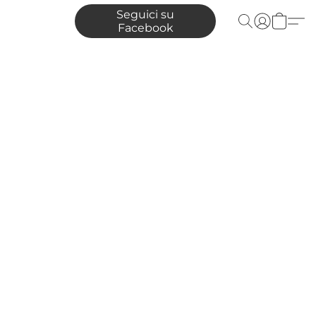
Seguici su
Facebook