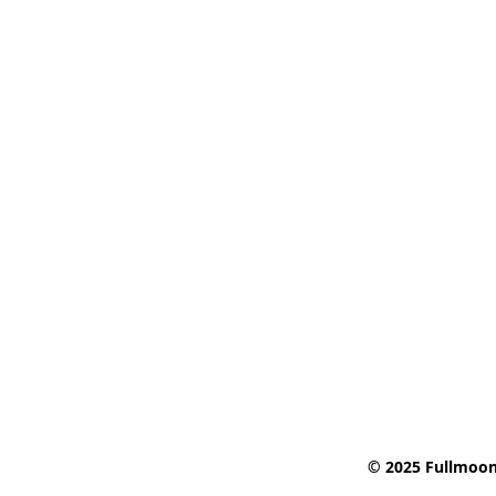
© 2025 Fullmoon 