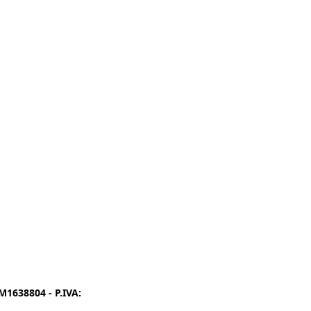
1638804 - P.IVA:
