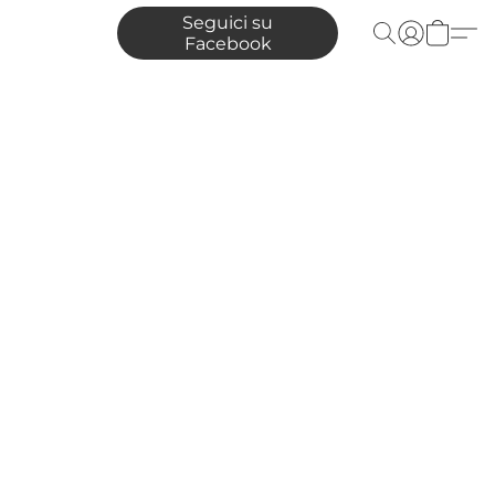
Seguici su
Facebook