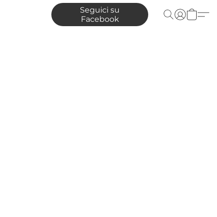
Seguici su
Facebook