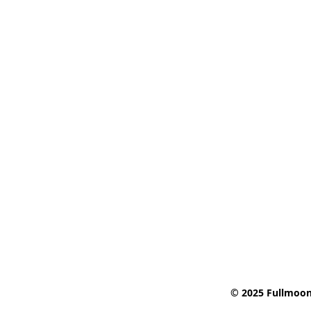
© 2025 Fullmoon 