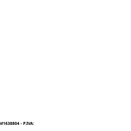
1638804 - P.IVA:
