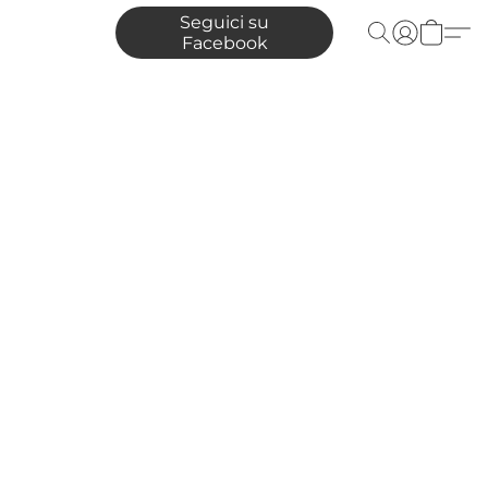
Seguici su
Facebook