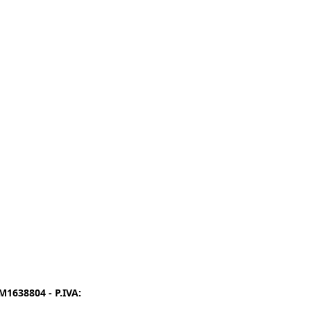
1638804 - P.IVA:
