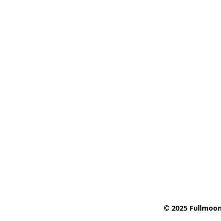
© 2025 Fullmoon 