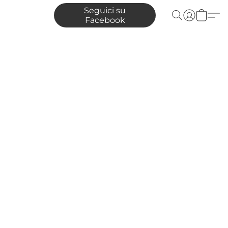
Seguici su
Facebook