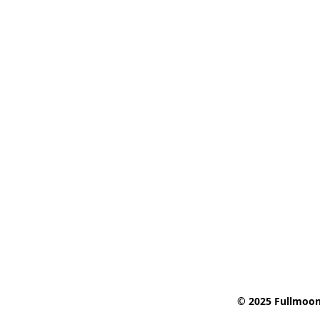
© 2025 Fullmoon 