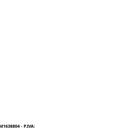
1638804 - P.IVA:
