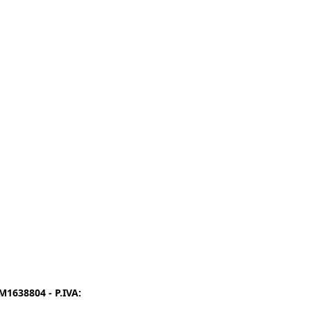
1638804 - P.IVA:
