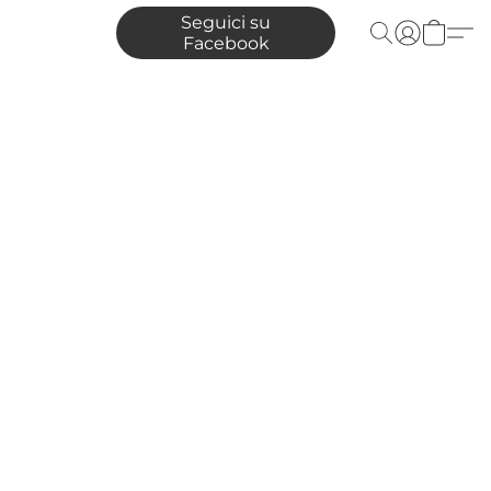
Seguici su
Facebook