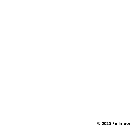
© 2025 Fullmoon 