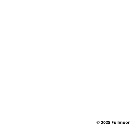
© 2025 Fullmoon 