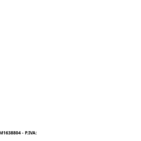
1638804 - P.IVA:
