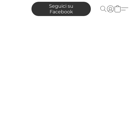
Seguici su
Facebook