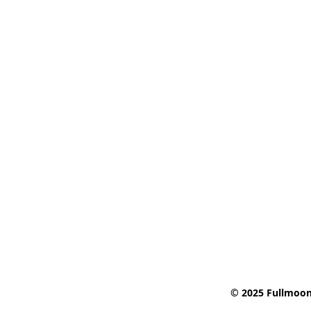
© 2025 Fullmoon 