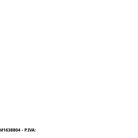
1638804 - P.IVA:
