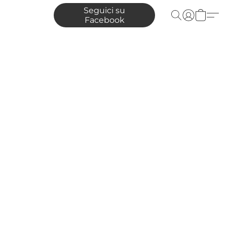
Seguici su
Facebook