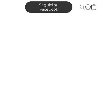
Seguici su
Facebook