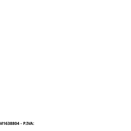
1638804 - P.IVA:
