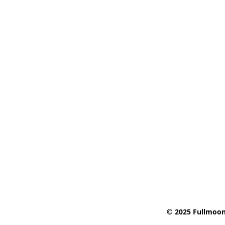
© 2025 Fullmoon 