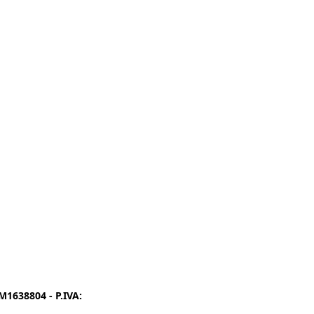
1638804 - P.IVA:
