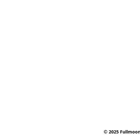
© 2025 Fullmoon 