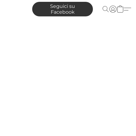
Seguici su
Facebook