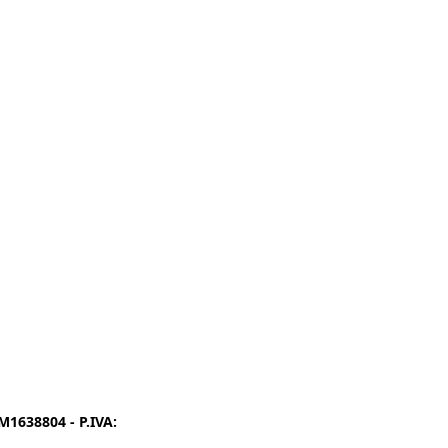
1638804 - P.IVA:
