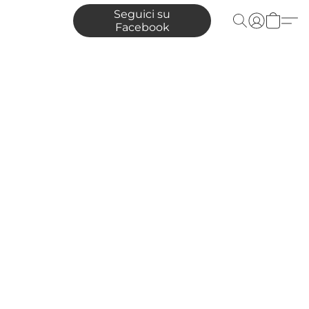
Seguici su
Facebook