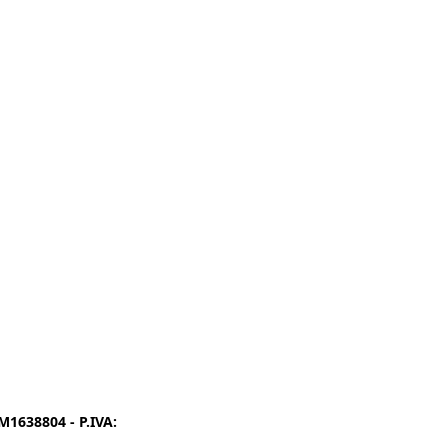
1638804 - P.IVA:
