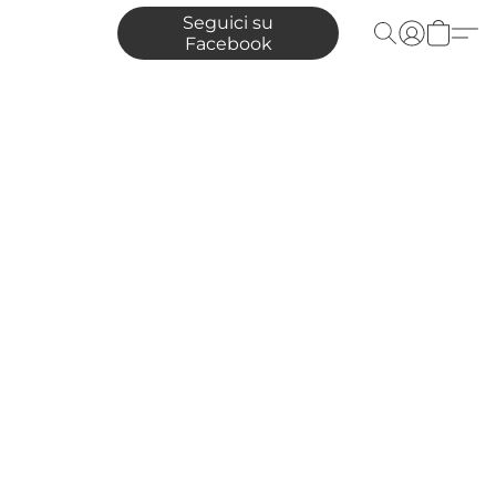
Seguici su
Facebook