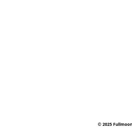
© 2025 Fullmoon 